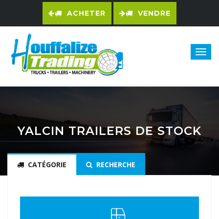
ACHETER
VENDRE
YALCIN TRAILERS DE STOCK
CATÉGORIE
RECHERCHE