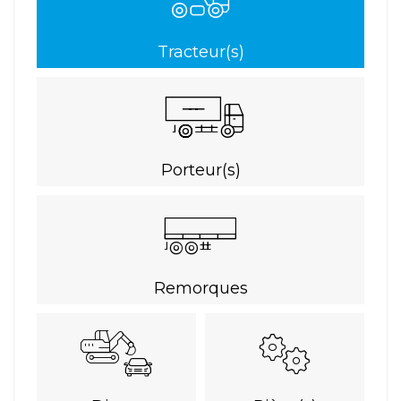
Tracteur(s)
Porteur(s)
Remorques