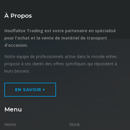
À Propos
Houffalize Trading est votre partenaire en spécialisé
pour l'achat et la vente de matériel de transport
d'occasion.
Notre équipe de professionnels active dans le monde entier,
propose à ses clients des offres spécifiques qui répondent à
leurs besoins.
EN SAVOIR +
Menu
Home
Stock