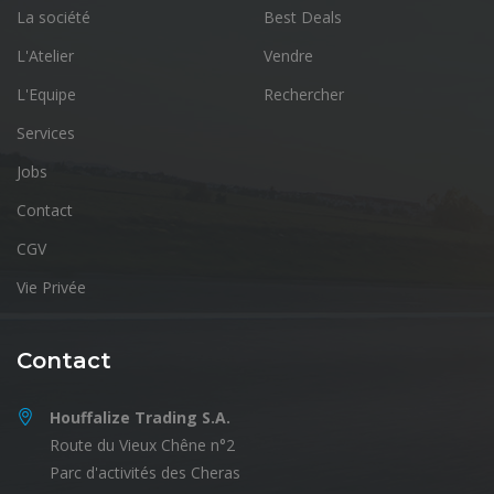
La société
Best Deals
L'Atelier
Vendre
L'Equipe
Rechercher
Services
Jobs
Contact
CGV
Vie Privée
Contact
Houffalize Trading S.A.
Route du Vieux Chêne n°2
Parc d'activités des Cheras