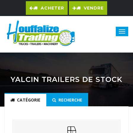
ACHETER
VENDRE
YALCIN TRAILERS DE STOCK
CATÉGORIE
RECHERCHE