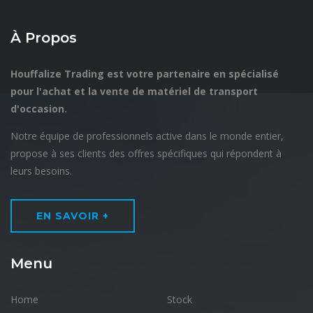
À Propos
Houffalize Trading est votre partenaire en spécialisé
pour l'achat et la vente de matériel de transport
d'occasion.
Notre équipe de professionnels active dans le monde entier,
propose à ses clients des offres spécifiques qui répondent à
leurs besoins.
EN SAVOIR +
Menu
Home
Stock