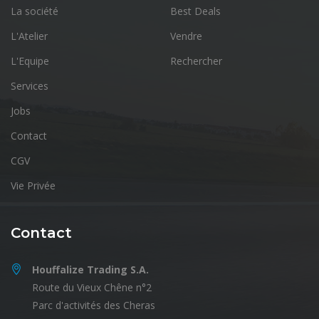
La société
Best Deals
L'Atelier
Vendre
L'Equipe
Rechercher
Services
Jobs
Contact
CGV
Vie Privée
Contact
Houffalize Trading S.A.
Route du Vieux Chêne n°2
Parc d'activités des Cheras