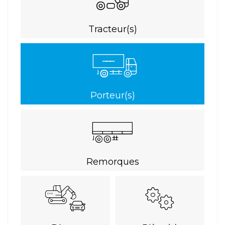
Tracteur(s)
Porteur(s)
Remorques