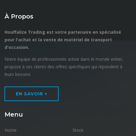
À Propos
Houffalize Trading est votre partenaire en spécialisé
pour l'achat et la vente de matériel de transport
d'occasion.
Notre équipe de professionnels active dans le monde entier,
propose à ses clients des offres spécifiques qui répondent à
leurs besoins.
EN SAVOIR +
Menu
Home
Stock