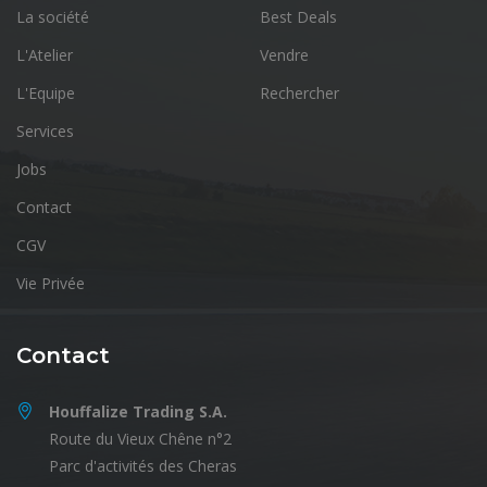
La société
Best Deals
L'Atelier
Vendre
L'Equipe
Rechercher
Services
Jobs
Contact
CGV
Vie Privée
Contact
Houffalize Trading S.A.
Route du Vieux Chêne n°2
Parc d'activités des Cheras