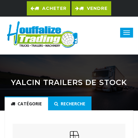
ACHETER
VENDRE
YALCIN TRAILERS DE STOCK
CATÉGORIE
RECHERCHE