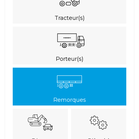
Tracteur(s)
Porteur(s)
Remorques