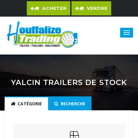
ACHETER
VENDRE
YALCIN TRAILERS DE STOCK
CATÉGORIE
RECHERCHE