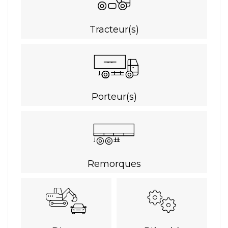
Tracteur(s)
Porteur(s)
Remorques