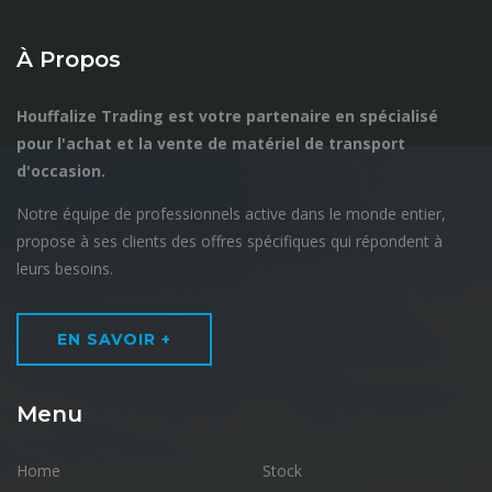
À Propos
Houffalize Trading est votre partenaire en spécialisé
pour l'achat et la vente de matériel de transport
d'occasion.
Notre équipe de professionnels active dans le monde entier,
propose à ses clients des offres spécifiques qui répondent à
leurs besoins.
EN SAVOIR +
Menu
Home
Stock