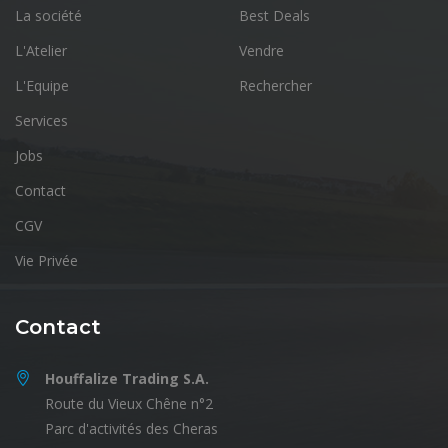
La société
Best Deals
L'Atelier
Vendre
L'Equipe
Rechercher
Services
Jobs
Contact
CGV
Vie Privée
Contact
Houffalize Trading S.A.
Route du Vieux Chêne n°2
Parc d'activités des Cheras