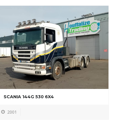
SCANIA 144G 530 6X4
2001