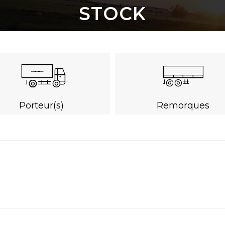
STOCK
Porteur(s)
Remorques