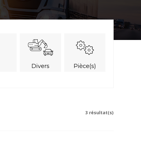
Divers
Pièce(s)
3 résultat(s)