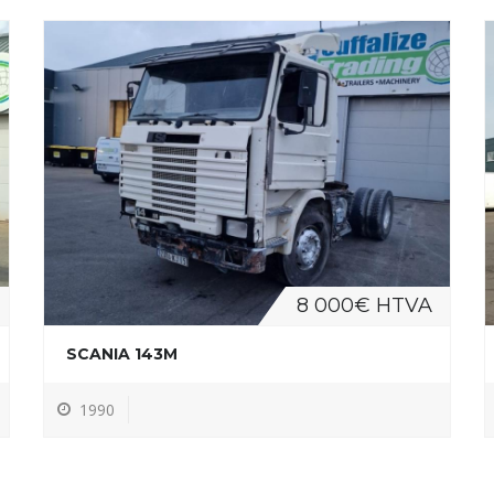
8 000€ HTVA
SCANIA 143M
1990