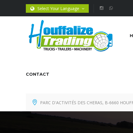
Select Your Language
CONTACT
PARC D'ACTIVITÉS DES CHERAS, B-6660 HOUF