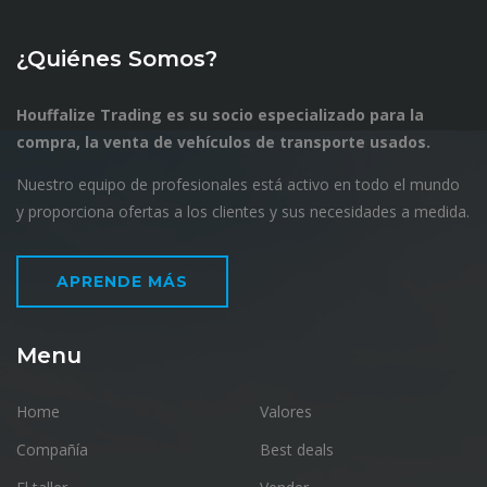
¿Quiénes Somos?
Houffalize Trading es su socio especializado para la
compra, la venta de vehículos de transporte usados.
Nuestro equipo de profesionales está activo en todo el mundo
y proporciona ofertas a los clientes y sus necesidades a medida.
APRENDE MÁS
Menu
Home
Valores
Compañía
Best deals