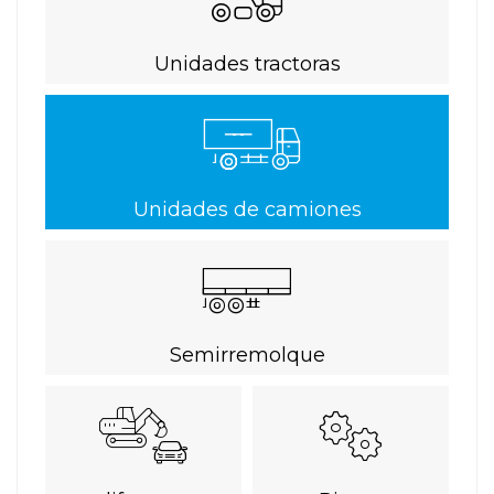
Unidades tractoras
Unidades de camiones
Semirremolque