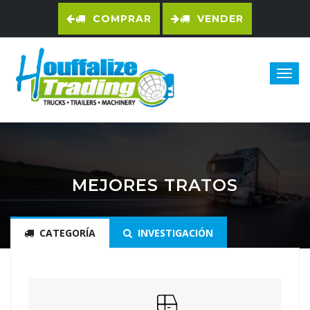
COMPRAR
VENDER
MEJORES TRATOS
CATEGORÍA
INVESTIGACIÓN