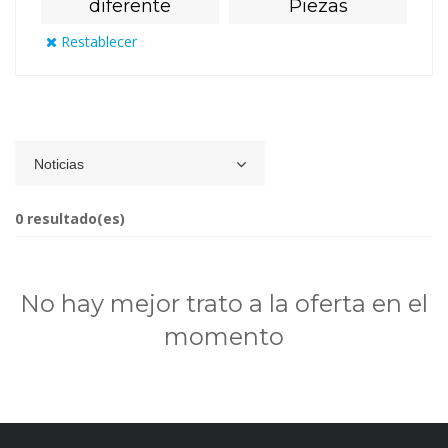
diferente
Piezas
Restablecer
Noticias
0 resultado(es)
No hay mejor trato a la oferta en el
momento