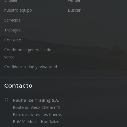
El taller
Vender
nuestro equipo
Buscar
Servicios
Trabajos
Contacto
Condiciones generales de
venta
Confidencialidad y privacidad
Contacto
Houffalize Trading S.A.
Route du Vieux Chêne n°2
Parc d'activités des Cheras
B-6661 Mont - Houffalize