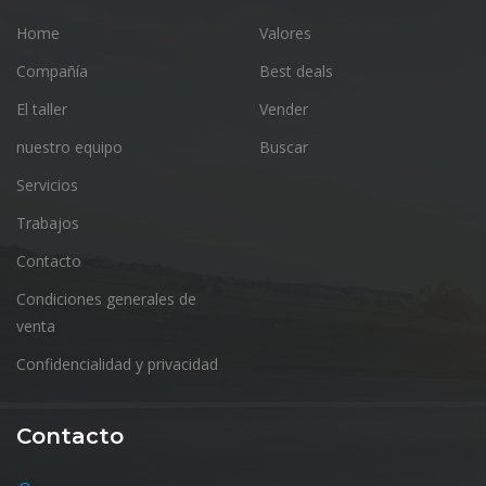
Home
Valores
Compañía
Best deals
El taller
Vender
nuestro equipo
Buscar
Servicios
Trabajos
Contacto
Condiciones generales de
venta
Confidencialidad y privacidad
Contacto