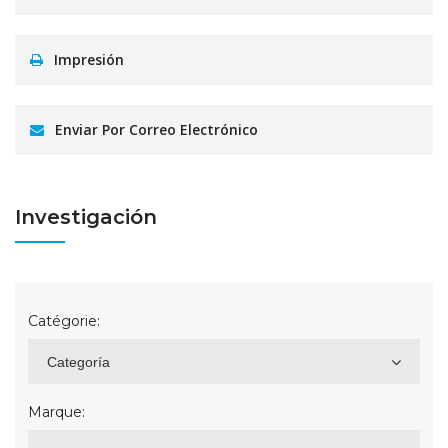
Impresión
Enviar Por Correo Electrónico
Investigación
Catégorie:
Categoría
Marque: