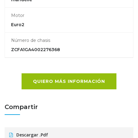
Motor
Euro2
Número de chasis
ZCFA1GA4002276368
QUIERO MÁS INFORMACIÓN
Compartir
Descargar .pdf