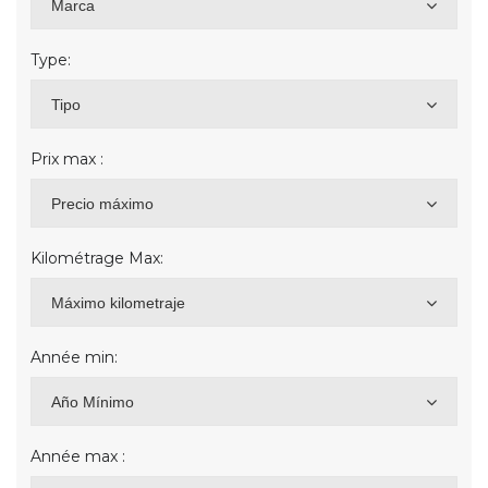
Marca
Type:
Tipo
Prix max :
Precio máximo
Kilométrage Max:
Máximo kilometraje
Année min:
Año Mínimo
Année max :