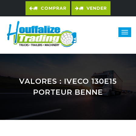
COMPRAR
VENDER
VALORES
: IVECO 130E15
PORTEUR BENNE