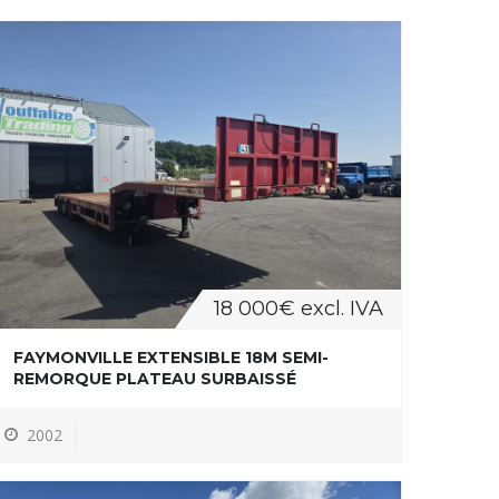
18 000€ excl. IVA
FAYMONVILLE EXTENSIBLE 18M SEMI-
REMORQUE PLATEAU SURBAISSÉ
2002