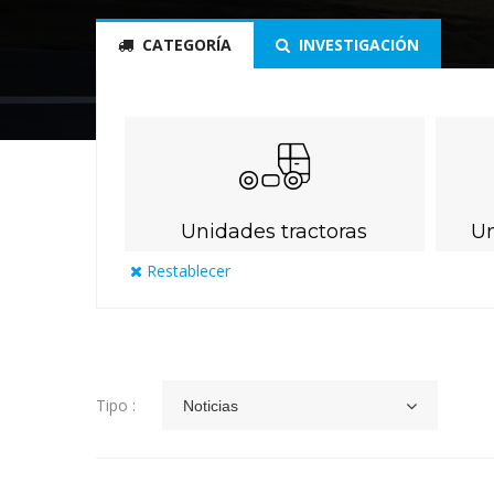
CATEGORÍA
INVESTIGACIÓN
Unidades tractoras
U
Restablecer
Tipo :
Noticias