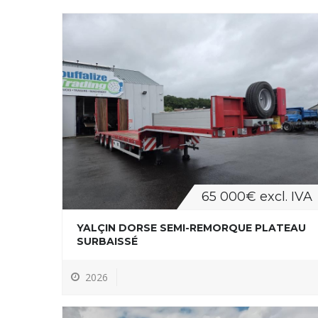
65 000€ excl. IVA
YALÇIN DORSE SEMI-REMORQUE PLATEAU
SURBAISSÉ
2026