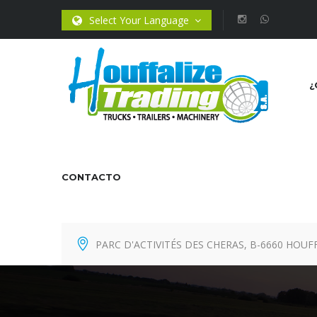
Select Your Language
¿
CONTACTO
PARC D'ACTIVITÉS DES CHERAS, B-6660 HOUF