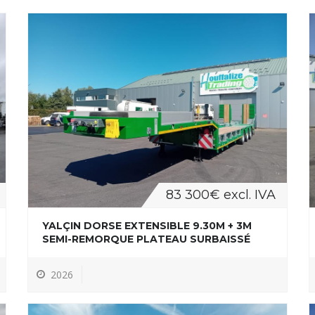
83 300€ excl. IVA
YALÇIN DORSE EXTENSIBLE 9.30M + 3M
SEMI-REMORQUE PLATEAU SURBAISSÉ
2026