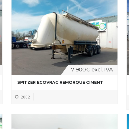
7 900€ excl. IVA
SPITZER ECOVRAC REMORQUE CIMENT
2002