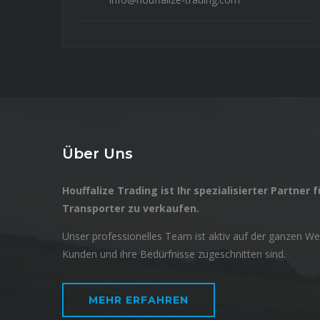
Über Uns
Houffalize Trading ist Ihr spezialisierter Partner
Transporter zu verkaufen.
Unser professionelles Team ist aktiv auf der ganzen We
Kunden und ihre Bedürfnisse zugeschnitten sind.
MEHR ERFAHREN