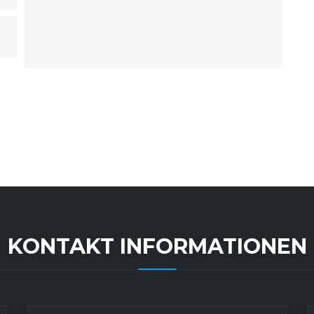
KONTAKT INFORMATIONEN